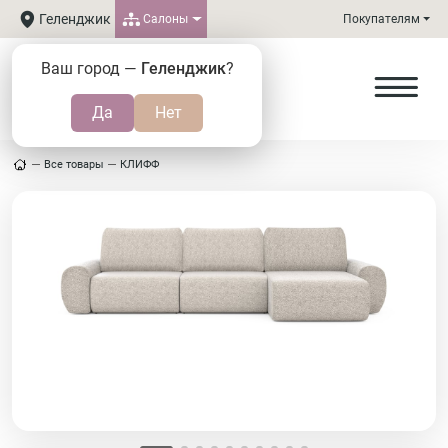
Геленджик
Салоны
Покупателям
Ваш город —
Геленджик
?
Все товары
КЛИФФ