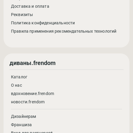
Доставка и оплата
Реквизиты
Политика конфиденциальности
Правила применения рекомендательных технологий
диваны.frendom
Каталог
О нас
вдохновение.frendom
новости.frendom
Дизайнерам
Франшиза