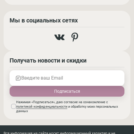
Мы в социальных сетях
Получать новости и скидки
Введите ваш Email
Нажимая «Подписаться», даю согласие на ознакомление с
политикой конфиденциальности
и обработку моих персональных
данных
Вся информация на сайте носит информационный характер и не