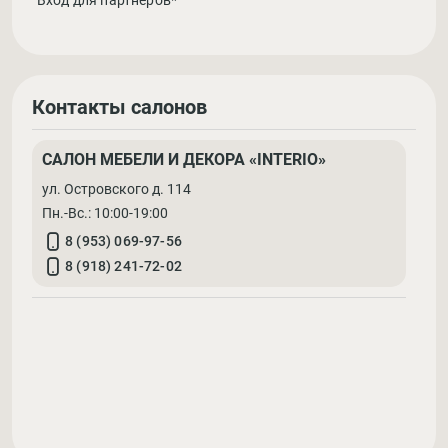
Вход для партнеров*
Контакты салонов
САЛОН МЕБЕЛИ И ДЕКОРА «INTERIO»
ул. Островского д. 114
Пн.-Вс.: 10:00-19:00
8 (953) 069-97-56
8 (918) 241-72-02