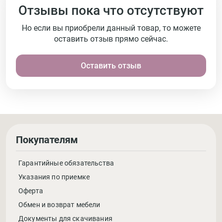
Отзывы пока что отсутствуют
Но если вы приобрели данный товар, то можете
оставить отзыв прямо сейчас.
Оставить отзыв
Покупателям
Гарантийные обязательства
Указания по приемке
Оферта
Обмен и возврат мебели
Документы для скачивания