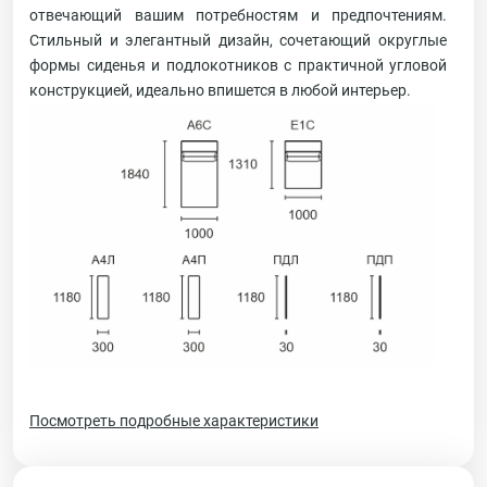
отвечающий вашим потребностям и предпочтениям.
Стильный и элегантный дизайн, сочетающий округлые
формы сиденья и подлокотников с практичной угловой
конструкцией, идеально впишется в любой интерьер.
Посмотреть подробные характеристики