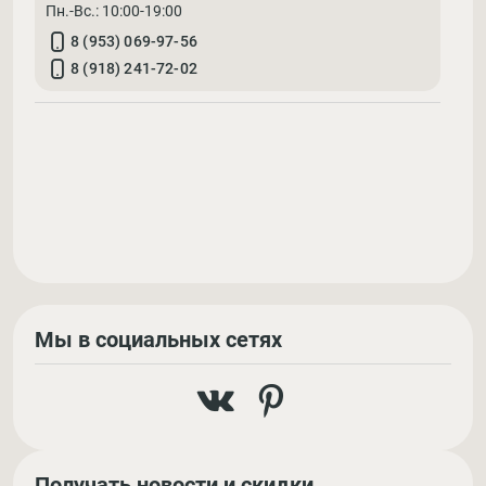
Пн.-Вс.: 10:00-19:00
8 (953) 069-97-56
8 (918) 241-72-02
Мы в социальных сетях
Получать новости и скидки