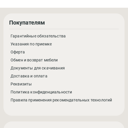
Покупателям
Гарантийные обязательства
Указания по приемке
Оферта
Обмен и возврат мебели
Документы для скачивания
Доставка и оплата
Реквизиты
Политика конфиденциальности
Правила применения рекомендательных технологий