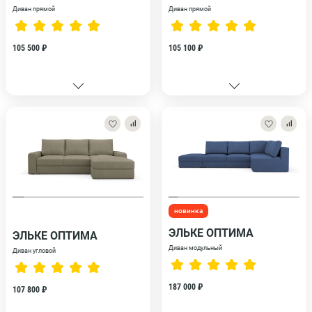
Диван прямой
Диван прямой
105 500 ₽
105 100 ₽
новинка
ЭЛЬКЕ ОПТИМА
ЭЛЬКЕ ОПТИМА
Диван модульный
Диван угловой
187 000 ₽
107 800 ₽