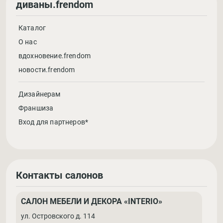
диваны.frendom
Каталог
О нас
вдохновение.frendom
новости.frendom
Дизайнерам
Франшиза
Вход для партнеров*
Контакты салонов
САЛОН МЕБЕЛИ И ДЕКОРА «INTERIO»
ул. Островского д. 114