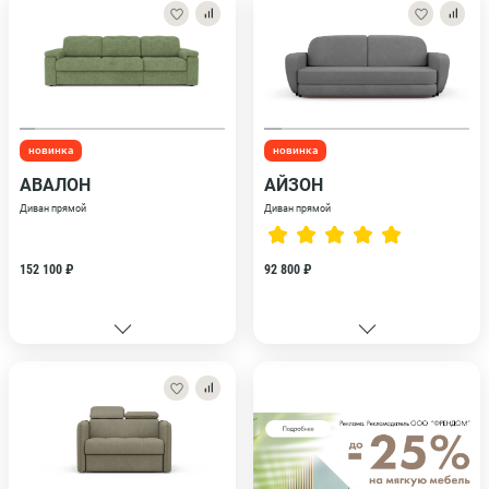
новинка
новинка
АВАЛОН
АЙЗОН
Диван прямой
Диван прямой
152 100 ₽
92 800 ₽