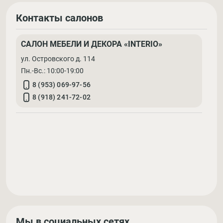
Контакты салонов
САЛОН МЕБЕЛИ И ДЕКОРА «INTERIO»
ул. Островского д. 114
Пн.-Вс.: 10:00-19:00
8 (953) 069-97-56
8 (918) 241-72-02
Мы в социальных сетях