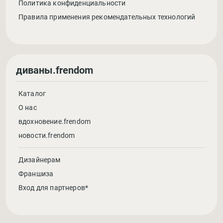
Политика конфиденциальности
Правила применения рекомендательных технологий
диваны.frendom
Каталог
О нас
вдохновение.frendom
новости.frendom
Дизайнерам
Франшиза
Вход для партнеров*