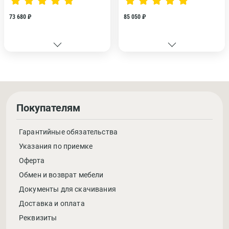
73 680 ₽
85 050 ₽
Покупателям
Гарантийные обязательства
Указания по приемке
Оферта
Обмен и возврат мебели
Документы для скачивания
Доставка и оплата
Реквизиты