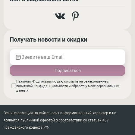
Получать новости и скидки
Введите ваш Email
Нажимая «Подписаться», даю согласие на ознакомление с
политикой конфиденциальности
и обработку моих персональных
данных
Вся информация на сайте носит информационный характер и не
является публичной офертой в соответствии со статьей 437
Гражданского кодекса РФ.