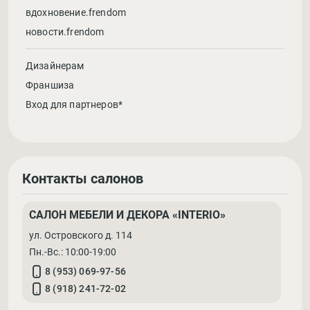
вдохновение.frendom
новости.frendom
Дизайнерам
Франшиза
Вход для партнеров*
Контакты салонов
САЛОН МЕБЕЛИ И ДЕКОРА «INTERIO»
ул. Островского д. 114
Пн.-Вс.: 10:00-19:00
8 (953) 069-97-56
8 (918) 241-72-02