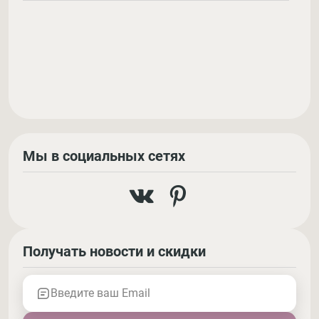
Мы в социальных сетях
Получать новости и скидки
Введите ваш Email