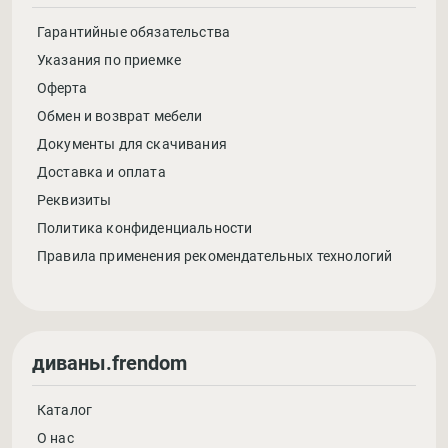
Гарантийные обязательства
Указания по приемке
Оферта
Обмен и возврат мебели
Документы для скачивания
Доставка и оплата
Реквизиты
Политика конфиденциальности
Правила применения рекомендательных технологий
диваны.frendom
Каталог
О нас