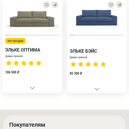
хит продаж
ЭЛЬКЕ ОПТИМА
ЭЛЬКЕ БЭЙС
Диван прямой
Диван прямой
106 500 ₽
85 300 ₽
Покупателям