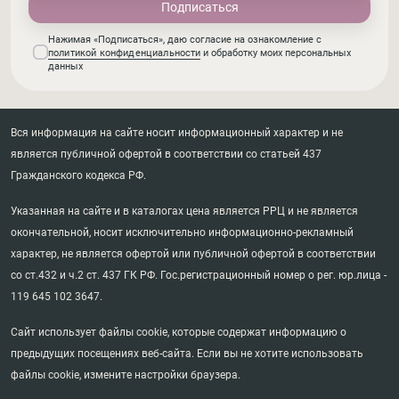
Нажимая «Подписаться», даю согласие на ознакомление с
политикой конфиденциальности
и обработку моих персональных
данных
Вся информация на сайте носит информационный характер и не
является публичной офертой в соответствии со статьей 437
Гражданского кодекса РФ.
Указанная на сайте и в каталогах цена является РРЦ и не является
окончательной, носит исключительно информационно-рекламный
характер, не является офертой или публичной офертой в соответствии
со ст.432 и ч.2 ст. 437 ГК РФ. Гос.регистрационный номер о рег. юр.лица -
119 645 102 3647.
Сайт использует файлы cookie, которые содержат информацию о
предыдущих посещениях веб-сайта. Если вы не хотите использовать
файлы cookie, измените настройки браузера.