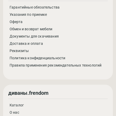
Гарантийные обязательства
Указания по приемке
Оферта
Обмен и возврат мебели
Документы для скачивания
Доставка и оплата
Реквизиты
Политика конфиденциальности
Правила применения рекомендательных технологий
диваны.frendom
Каталог
О нас