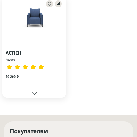
АСПЕН
Кресло
50 200 ₽
Покупателям