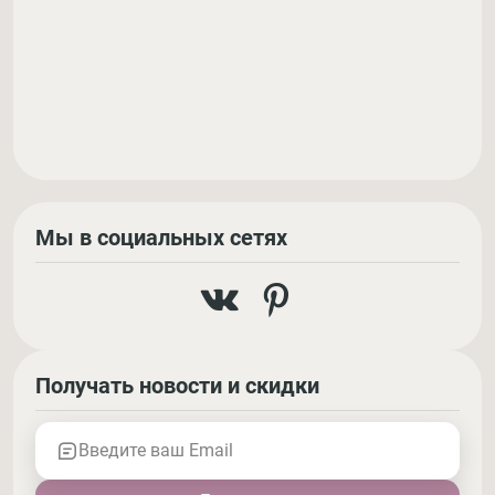
Мы в социальных сетях
Получать новости и скидки
Введите ваш Email