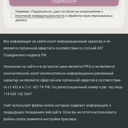
Нажимая «Подписаться», даю согласие на ознакомление с
политикой конфиденциальности
и обработку моих персональных
данных
Вся информация на сайте носит информационный характер и не
является публичной офертой в соответствии со статьей 437
Гражданского кодекса РФ.
Указанная на сайте и в каталогах цена является РРЦ и не является
окончательной, носит исключительно информационно-рекламный
характер, не является офертой или публичной офертой в соответствии
со ст.432 и ч.2 ст. 437 ГК РФ. Гос.регистрационный номер о рег. юр.лица -
119 645 102 3647.
Сайт использует файлы cookie, которые содержат информацию о
предыдущих посещениях веб-сайта. Если вы не хотите использовать
файлы cookie, измените настройки браузера.