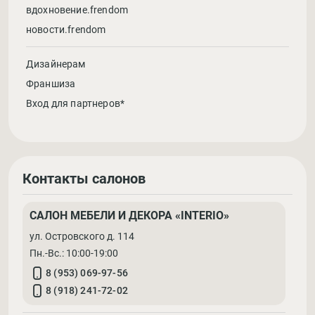
вдохновение.frendom
новости.frendom
Дизайнерам
Франшиза
Вход для партнеров*
Контакты салонов
САЛОН МЕБЕЛИ И ДЕКОРА «INTERIO»
ул. Островского д. 114
Пн.-Вс.: 10:00-19:00
8 (953) 069-97-56
8 (918) 241-72-02