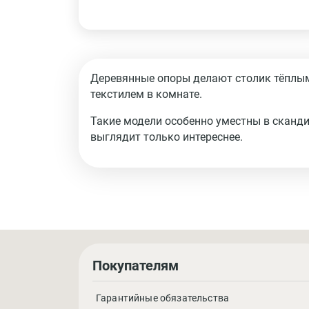
Деревянные опоры делают столик тёплым
текстилем в комнате.
Такие модели особенно уместны в сканди
выглядит только интереснее.
Покупателям
Гарантийные обязательства