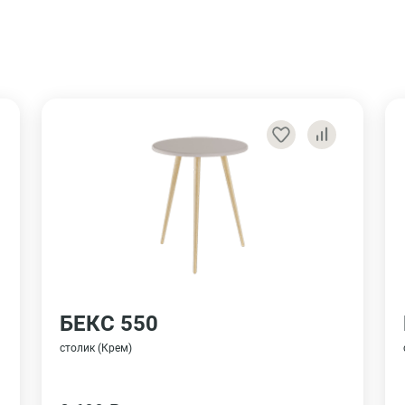
БЕКС 550
столик (Крем)