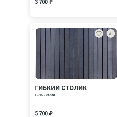
3 700 ₽
ГИБКИЙ СТОЛИК
Гибкий столик
5 700 ₽