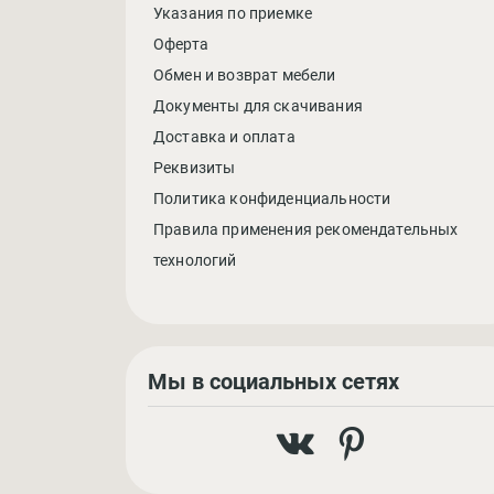
Указания по приемке
Оферта
Обмен и возврат мебели
Документы для скачивания
Доставка и оплата
Реквизиты
Политика конфиденциальности
Правила применения рекомендательных
технологий
Мы в социальных сетях