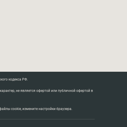
кого кодекса РФ.
характер, не является офертой или публичной офертой в
айлы cookie, измените настройки браузера.