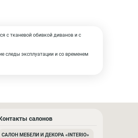
я с тканевой обивкой диванов и с
ие следы эксплуатации и со временем
Контакты салонов
САЛОН МЕБЕЛИ И ДЕКОРА «INTERIO»