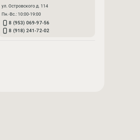
ул. Островского д. 114
Пн.-Вс.: 10:00-19:00
8 (953) 069-97-56
8 (918) 241-72-02