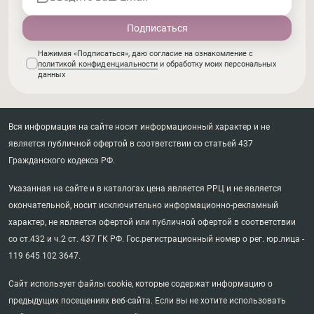
Нажимая «Подписаться», даю согласие на ознакомление с
политикой конфиденциальности
и обработку моих персональных
данных
Вся информация на сайте носит информационный характер и не
является публичной офертой в соответствии со статьей 437
Гражданского кодекса РФ.
Указанная на сайте и в каталогах цена является РРЦ и не является
окончательной, носит исключительно информационно-рекламный
характер, не является офертой или публичной офертой в соответствии
со ст.432 и ч.2 ст. 437 ГК РФ. Гос.регистрационный номер о рег. юр.лица -
119 645 102 3647.
Сайт использует файлы cookie, которые содержат информацию о
предыдущих посещениях веб-сайта. Если вы не хотите использовать