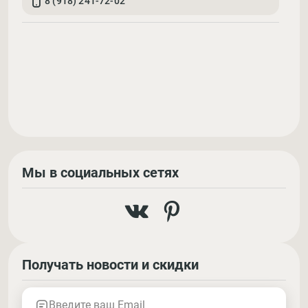
8 (918) 241-72-02
Мы в социальных сетях
Получать новости и скидки
Введите ваш Email