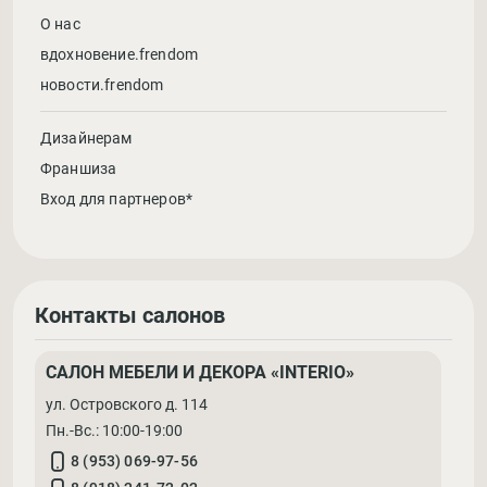
О нас
вдохновение.frendom
новости.frendom
Дизайнерам
Франшиза
Вход для партнеров*
Контакты салонов
САЛОН МЕБЕЛИ И ДЕКОРА «INTERIO»
ул. Островского д. 114
Пн.-Вс.: 10:00-19:00
8 (953) 069-97-56