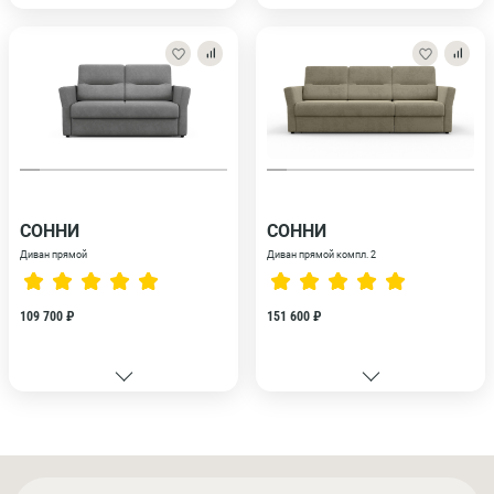
СОННИ
СОННИ
Диван прямой
Диван прямой компл. 2
109 700 ₽
151 600 ₽