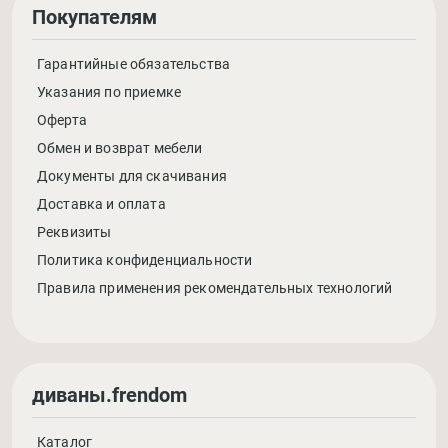
Покупателям
Гарантийные обязательства
Указания по приемке
Оферта
Обмен и возврат мебели
Документы для скачивания
Доставка и оплата
Реквизиты
Политика конфиденциальности
Правила применения рекомендательных технологий
диваны.frendom
Каталог