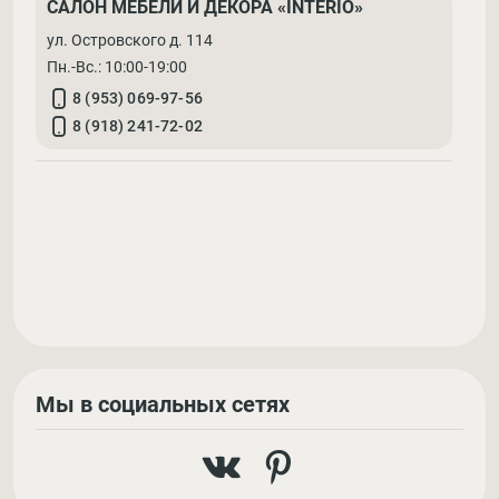
САЛОН МЕБЕЛИ И ДЕКОРА «INTERIO»
ул. Островского д. 114
Пн.-Вс.: 10:00-19:00
8 (953) 069-97-56
8 (918) 241-72-02
Мы в социальных сетях