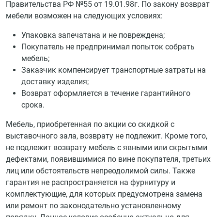
Правительства РФ №55 от 19.01.98г. По закону возврат
мебели возможен на следующих условиях:
Упаковка запечатана и не повреждена;
Покупатель не предпринимал попыток собрать
мебель;
Заказчик компенсирует транспортные затраты на
доставку изделия;
Возврат оформляется в течение гарантийного
срока.
Мебель, приобретенная по акции со скидкой с
выставочного зала, возврату не подлежит. Кроме того,
не подлежит возврату мебель с явными или скрытыми
дефектами, появившимися по вине покупателя, третьих
лиц или обстоятельств непреодолимой силы. Также
гарантия не распространяется на фурнитуру и
комплектующие, для которых предусмотрена замена
или ремонт по законодательно установленному