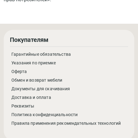
Покупателям
Гарантийные обязательства
Указания по приемке
Оферта
Обмен и возврат мебели
Документы для скачивания
Доставка и оплата
Реквизиты
Политика конфиденциальности
Правила применения рекомендательных технологий