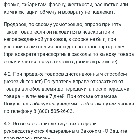
форме, габаритам, фасону, жесткости, расцветке или
комплектации, обмену и возврату не подлежит.
Продавец, по своему усмотрению, вправе принять
такой товар, если он находится в невскрытой и
неповрежденной упаковке, в сборке не был, при
условии возмещения расходов на транспортировку
(при возврате транспортные расходы по вывозу товара
оплачиваются покупателем в двойном размере).
4.2. При продаже товаров дистанционным способом
(через Интернет) Покупатель вправе отказаться от
товара в любое время до передачи, а после передачи
товара – в течение 7 дней. При отказе от заказа
Покупатель обязуется уведомить об этом путем звонка
по телефону
8 (800) 505-26-03
.
4.3. Во всех остальных случаях стороны
руководствуются Федеральным Законом «О Защите
прав потребителей».