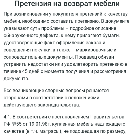
Претензия на возврат мебели
При возникновении у покупателя претензий к качеству
мебели, необходимо составить претензию. В документе
указывают суть проблемы – подробное описание
обнаруженного дефекта, к нему прилагают бумаги,
удостоверяющие факт оформления заказа и
совершения покупки, а также – маркировочные и
сопроводительные документы. Продавец обязан
устранить недостатки или удовлетворить претензию в
течение 45 дней с момента получения и рассмотрения
документа.
Все возникающие спорные вопросы решаются
сторонами в соответствии с положениями
действующего законодательства.
4.1. В соответствии с постановлением Правительства
РФ №55 от 19.01.98г. купленная мебель надлежащего
качества (в т.ч. матрасы), не подошедшая по размеру,