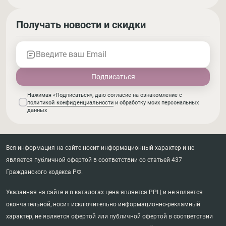
Получать новости и скидки
Введите ваш Email
Нажимая «Подписаться», даю согласие на ознакомление с
политикой конфиденциальности
и обработку моих персональных
данных
Вся информация на сайте носит информационный характер и не
является публичной офертой в соответствии со статьей 437
Гражданского кодекса РФ.
Указанная на сайте и в каталогах цена является РРЦ и не является
окончательной, носит исключительно информационно-рекламный
характер, не является офертой или публичной офертой в соответствии