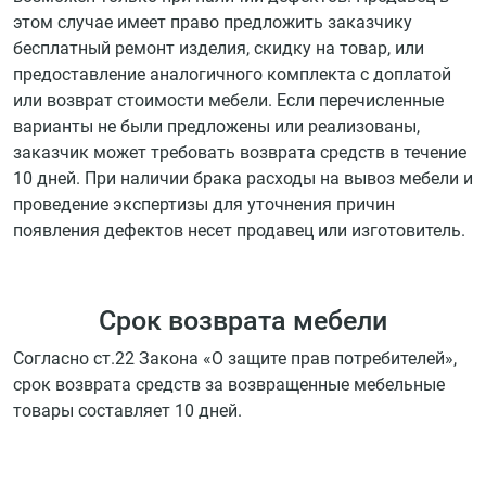
этом случае имеет право предложить заказчику
бесплатный ремонт изделия, скидку на товар, или
предоставление аналогичного комплекта с доплатой
или возврат стоимости мебели. Если перечисленные
варианты не были предложены или реализованы,
заказчик может требовать возврата средств в течение
10 дней. При наличии брака расходы на вывоз мебели и
проведение экспертизы для уточнения причин
появления дефектов несет продавец или изготовитель.
Срок возврата мебели
Согласно ст.22 Закона «О защите прав потребителей»,
срок возврата средств за возвращенные мебельные
товары составляет 10 дней.