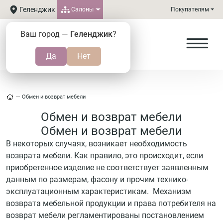
Геленджик
Салоны
Покупателям
Ваш город —
Геленджик
?
Обмен и возврат мебели
Обмен и возврат мебели
Обмен и возврат мебели
В некоторых случаях, возникает необходимость
возврата мебели. Как правило, это происходит, если
приобретенное изделие не соответствует заявленным
данным по размерам, фасону и прочим технико-
эксплуатационным характеристикам. Механизм
возврата мебельной продукции и права потребителя на
возврат мебели регламентированы постановлением