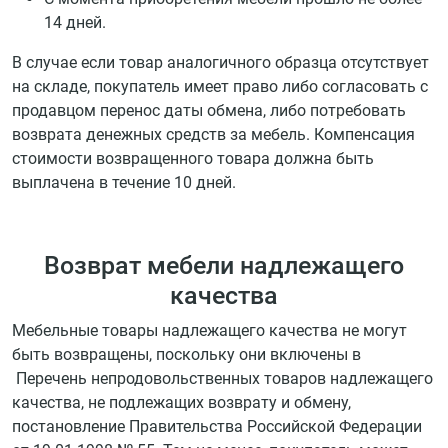
14 дней.
В случае если товар аналогичного образца отсутствует
на складе, покупатель имеет право либо согласовать с
продавцом перенос даты обмена, либо потребовать
возврата денежных средств за мебель. Компенсация
стоимости возвращенного товара должна быть
выплачена в течение 10 дней.
Возврат мебели надлежащего
качества
Мебельные товары надлежащего качества не могут
быть возвращены, поскольку они включены в
Перечень непродовольственных товаров надлежащего
качества, не подлежащих возврату и обмену,
постановление Правительства Российской Федерации