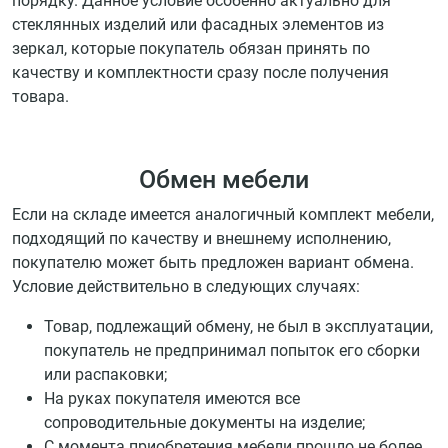
порядку. Данное условие особенно актуально для
стеклянных изделий или фасадных элементов из
зеркал, которые покупатель обязан принять по
качеству и комплектности сразу после получения
товара.
Обмен мебели
Если на складе имеется аналогичный комплект мебели,
подходящий по качеству и внешнему исполнению,
покупателю может быть предложен вариант обмена.
Условие действительно в следующих случаях:
Товар, подлежащий обмену, не был в эксплуатации,
покупатель не предпринимал попыток его сборки
или распаковки;
На руках покупателя имеются все
сопроводительные документы на изделие;
С момента приобретения мебели прошло не более