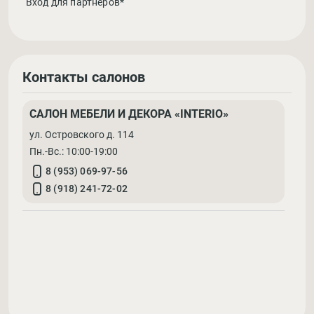
Вход для партнеров*
Контакты салонов
САЛОН МЕБЕЛИ И ДЕКОРА «INTERIO»
ул. Островского д. 114
Пн.-Вс.: 10:00-19:00
8 (953) 069-97-56
8 (918) 241-72-02