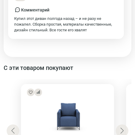
Комментарий
Купил этот диван полгода назад – и не разу не
пожалел. Сборка простая, материалы качественные,
дизайн стильный. Все гости его хвалят
С эти товаром покупают