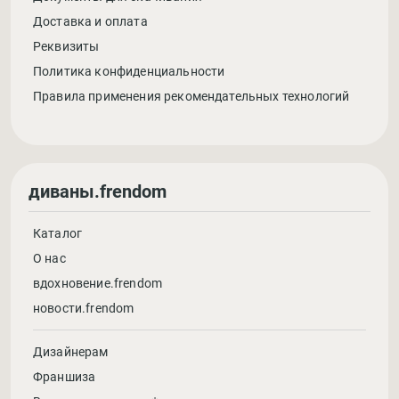
Доставка и оплата
Реквизиты
Политика конфиденциальности
Правила применения рекомендательных технологий
диваны.frendom
Каталог
О нас
вдохновение.frendom
новости.frendom
Дизайнерам
Франшиза