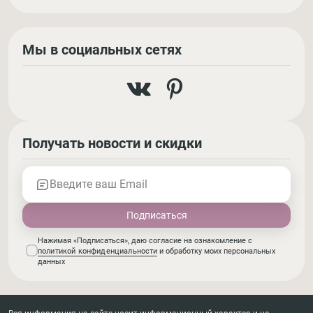
Мы в социальных сетях
Получать новости и скидки
Введите ваш Email
Нажимая «Подписаться», даю согласие на ознакомление с
политикой конфиденциальности
и обработку моих персональных
данных