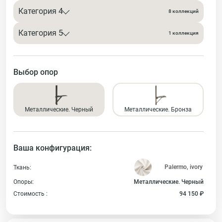
Категория 4
8 коллекций
Категория 5
1 коллекция
Выбор опор
Металлические. Черный
Металлические. Бронза
Ваша конфигурация:
Ткань:
Опоры:
Металлические. Черный
Стоимость :
94 150 ₽