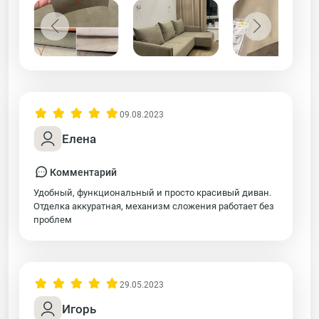
09.08.2023
Елена
Комментарий
Удобный, функциональный и просто красивый диван.
Отделка аккуратная, механизм сложения работает без
проблем
29.05.2023
Игорь